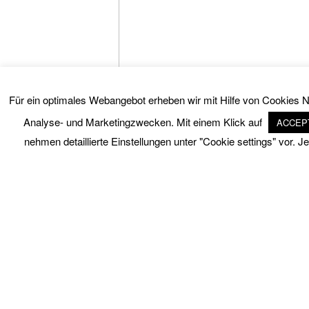
Für ein optimales Webangebot erheben wir mit Hilfe von Cookies Nu
Analyse- und Marketingzwecken. Mit einem Klick auf
ACCEP
nehmen detaillierte Einstellungen unter "Cookie settings" vor. 