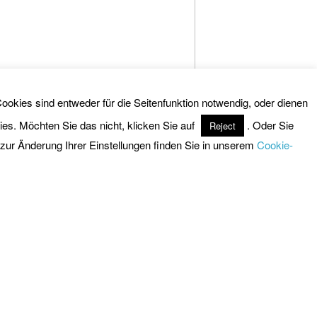
ookies sind entweder für die Seitenfunktion notwendig, oder dienen
es. Möchten Sie das nicht, klicken Sie auf
. Oder Sie
Reject
t zur Änderung Ihrer Einstellungen finden Sie in unserem
Cookie-