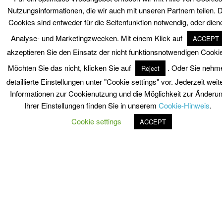
Nutzungsinformationen, die wir auch mit unseren Partnern teilen. D
Cookies sind entweder für die Seitenfunktion notwendig, oder dien
Analyse- und Marketingzwecken. Mit einem Klick auf
ACCEPT
akzeptieren Sie den Einsatz der nicht funktionsnotwendigen Cooki
Möchten Sie das nicht, klicken Sie auf
. Oder Sie nehm
Reject
detaillierte Einstellungen unter "Cookie settings" vor. Jederzeit weit
Informationen zur Cookienutzung und die Möglichkeit zur Änderu
Ihrer Einstellungen finden Sie in unserem
Cookie-Hinweis
.
Cookie settings
ACCEPT