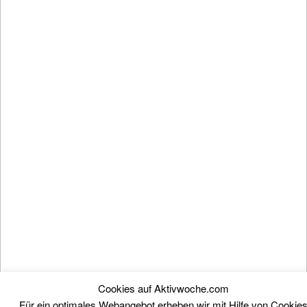
Cookies auf Aktivwoche.com
Für ein optimales Webangebot erheben wir mit Hilfe von Cookie